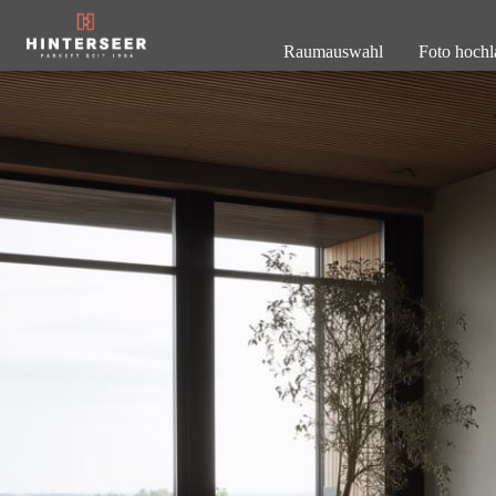
Raumauswahl
Foto hochl