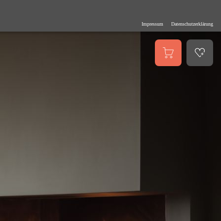
Impressum
Datenschutzerklärung