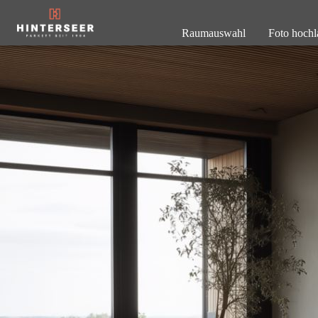
Raumauswahl
Foto hochl