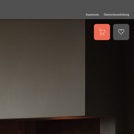
Impressum
Datenschutzerklärung